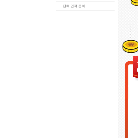
단체 견적 문의