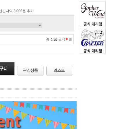
 산간지역 3,000원 추가
총 상품 금액
0
원