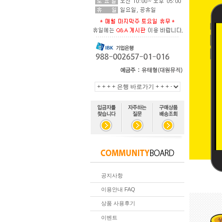
공지사항
이용안내 FAQ
상품 사용후기
이벤트