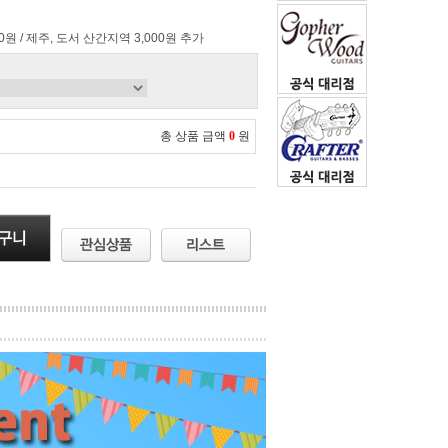
00원 / 제주, 도서 산간지역 3,000원 추가
총 상품 금액
0
원