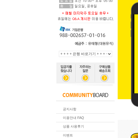
공지사항
이용안내 FAQ
상품 사용후기
이벤트