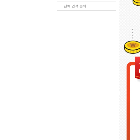
단체 견적 문의